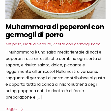
Muhammara di peperoni con
germogli di porro
Antipasti
,
Piatti di verdure
,
Ricette con germogli
Porro
Il Muhammara è una salsa mediorientale di noci e
peperoni rossi arrostiti che combina ogni sorta di
sapore, e risulta salato, dolce, piccante e
leggermente affumicato! Nella nostra versione,
l’aggiunta di germogli di porro contribuisce al gusto
e apporta tutta la carica di micronutrienti degli
ortaggi appena nati. La ricetta è di facile
preparazione e […]
Leggi...