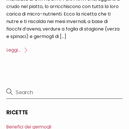
crudo nel piatto, lo arricchiscono con tutta la loro
carica di micro-nutrienti. Ecco la ricetta che ti
nutre e ti riscalda nei mesi invernali, a base di
fiocchi d’avena, verdure a foglia di stagione (verza
e spinaci) e germogli di […]
Leggi...
RICETTE
Benefici dei germogli