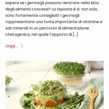
sapere se i germogli possono rientrare nella lista
degli alimenti concessi? La risposta è si: non solo,
sono fortemente consigliati! I germogli
rappresentano una fonte importante di vitamine e
sali minerali: in un percorso di alimentazione
chetogenica, nel quale l’apporto di […]
Leggi...