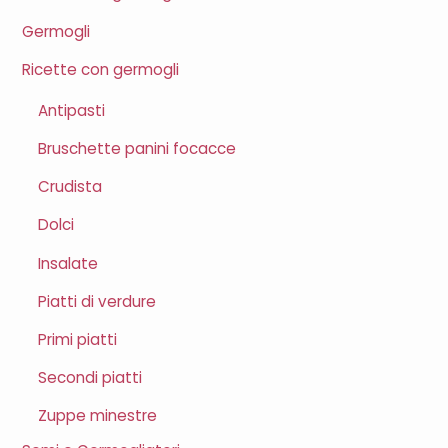
Germogli
Ricette con germogli
Antipasti
Bruschette panini focacce
Crudista
Dolci
Insalate
Piatti di verdure
Primi piatti
Secondi piatti
Zuppe minestre