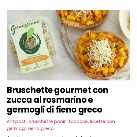
Bruschette gourmet con
zucca al rosmarino e
germogli di fieno greco
Antipasti
,
Bruschette panini focacce
,
Ricette con
germogli
Fieno greco