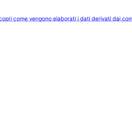
copri come vengono elaborati i dati derivati dai co