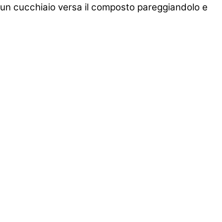
n un cucchiaio versa il composto pareggiandolo e