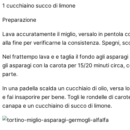
1 cucchiaino succo di limone
Preparazione
Lava accuratamente il miglio, versalo in pentola co
alla fine per verificarne la consistenza. Spegni, sc
Nel frattempo lava e e taglia il fondo agli asparagi 
gli asparagi con la carota per 15/20 minuti circa, c
parte.
In una padella scalda un cucchiaio di olio, versa lo
e fai insaporire per bene. Togli le rondelle di carot
canapa e un cucchiaino di succo di limone.