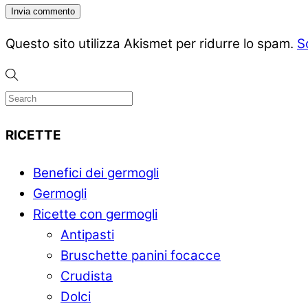
Questo sito utilizza Akismet per ridurre lo spam.
S
RICETTE
Benefici dei germogli
Germogli
Ricette con germogli
Antipasti
Bruschette panini focacce
Crudista
Dolci