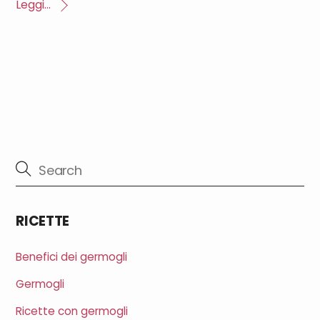
Leggi...
RICETTE
Benefici dei germogli
Germogli
Ricette con germogli