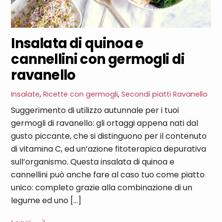
Insalata di quinoa e
cannellini con germogli di
ravanello
Insalate
,
Ricette con germogli
,
Secondi piatti
Ravanello
Suggerimento di utilizzo autunnale per i tuoi
germogli di ravanello: gli ortaggi appena nati dal
gusto piccante, che si distinguono per il contenuto
di vitamina C, ed un’azione fitoterapica depurativa
sull’organismo. Questa insalata di quinoa e
cannellini può anche fare al caso tuo come piatto
unico: completo grazie alla combinazione di un
legume ed uno […]