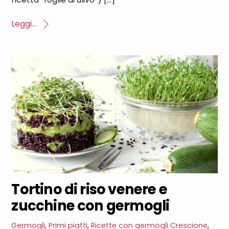
Leggi...
Tortino di riso venere e
zucchine con germogli
Germogli
,
Primi piatti
,
Ricette con germogli
Crescione
,