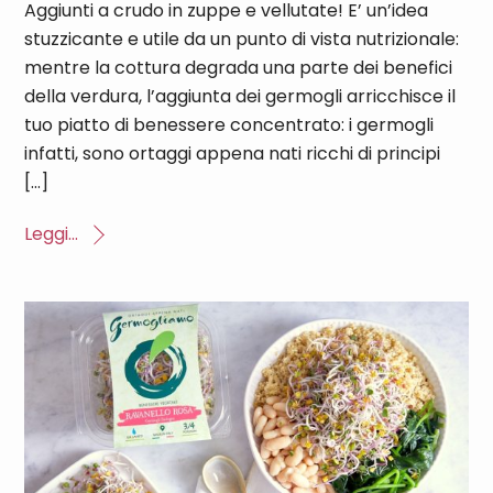
Aggiunti a crudo in zuppe e vellutate! E’ un’idea
stuzzicante e utile da un punto di vista nutrizionale:
mentre la cottura degrada una parte dei benefici
della verdura, l’aggiunta dei germogli arricchisce il
tuo piatto di benessere concentrato: i germogli
infatti, sono ortaggi appena nati ricchi di principi
[…]
Leggi...