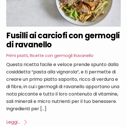
Fusilli ai carciofi con germogli
di ravanello
Primi piatti
,
Ricette con germogli
Ravanello
Questa ricetta facile e veloce prende spunto dalla
cosiddetta “pasta alla vignarola”, e ti permette di
creare un primo piatto saporito, ricco di verdura e
di fibre, in cui i germogli di ravanello apportano una
nota piccante e tutto il loro contenuto di vitamine,
sali minerali e micro nutrienti per il tuo benessere.
Ingredienti per […]
Leggi...