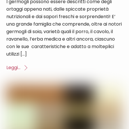
I germogli possono essere descritti come degli
ortaggi appena nati, dalle spiccate proprietà
nutrizionali e dai sapori freschi e sorprendenti! E’
una grande famiglia che comprende, oltre ai notori
germogli di soia, varietà quali il porro, il cavolo, il
ravanello, l’erba medica e altri ancora, ciascuno
con le sue caratteristiche e adatto a molteplici
utilizzi […]
Leggi...