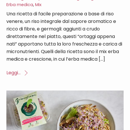
Erba medica
,
Mix
Una ricetta di facile preparazione a base di riso
venere, un riso integrale dal sapore aromatico e
ricco di fibre, e germogli: aggiunti a crudo
direttamente nel piatto, questi “ortaggi appena
nati” apportano tutta la loro freschezza e carica di
micronutrienti. Quelli della ricetta sono il mix erba
medica e crescione, in cui l’erba medica […]
Leggi...