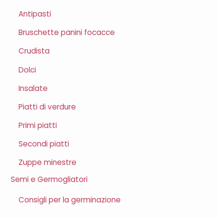
Antipasti
Bruschette panini focacce
Crudista
Dolci
Insalate
Piatti di verdure
Primi piatti
Secondi piatti
Zuppe minestre
Semi e Germogliatori
Consigli per la germinazione