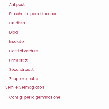
Antipasti
Bruschette panini focacce
Crudista
Dolci
Insalate
Piatti di verdure
Primi piatti
Secondi piatti
Zuppe minestre
Semi e Germogliatori
Consigli per la germinazione