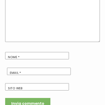
NOME
*
EMAIL
*
SITO WEB