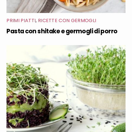
PRIMI PIATTI
,
RICETTE CON GERMOGLI
Pasta con shitake e germogli di porro