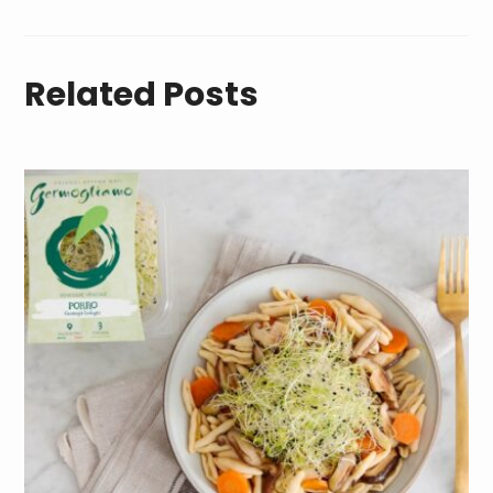
Related Posts