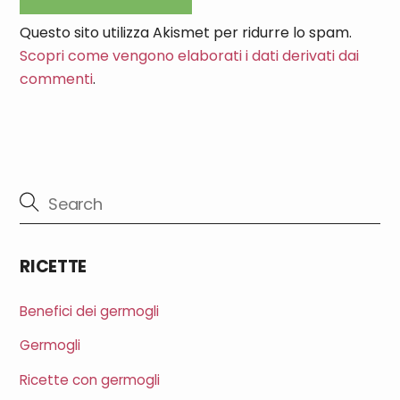
Questo sito utilizza Akismet per ridurre lo spam.
Scopri come vengono elaborati i dati derivati dai
commenti
.
RICETTE
Benefici dei germogli
Germogli
Ricette con germogli