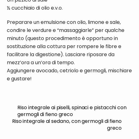
½ cucchiaio di olio e.v.o.
Preparare un emulsione con olio, limone e sale,
condire le verdure e “massaggiarle” per qualche
minuto (questo procedimento è opportuno in
sostituzione alla cottura per rompere le fibre e
facilitare la digestione). Lasciare riposare da
mezz’ora a un’ora di tempo.
Aggiungere avocado, cetriolo e germogli, mischiare
e gustare!
Riso integrale ai piselli, spinaci e pistacchi con
germogli di fieno greco
Riso integrale al sedano, con germogli di fieno
greco