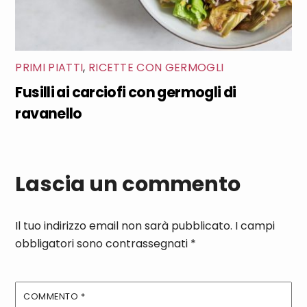
PRIMI PIATTI
,
RICETTE CON GERMOGLI
Fusilli ai carciofi con germogli di
ravanello
Lascia un commento
Il tuo indirizzo email non sarà pubblicato.
I campi
obbligatori sono contrassegnati
*
COMMENTO
*