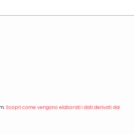
am.
Scopri come vengono elaborati i dati derivati dai