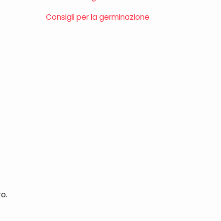
Consigli per la germinazione
o.