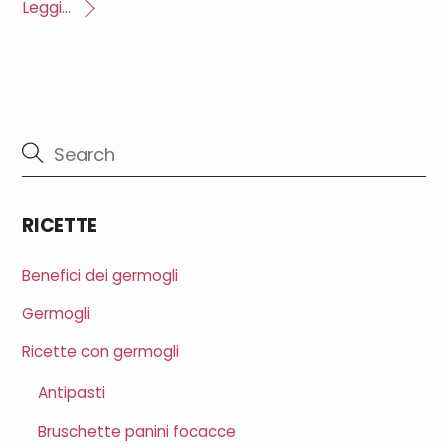
Leggi...
RICETTE
Benefici dei germogli
Germogli
Ricette con germogli
Antipasti
Bruschette panini focacce