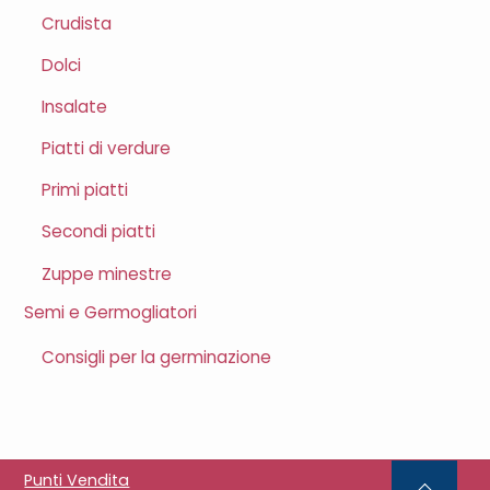
Crudista
Dolci
Insalate
Piatti di verdure
Primi piatti
Secondi piatti
Zuppe minestre
Semi e Germogliatori
Consigli per la germinazione
Punti Vendita