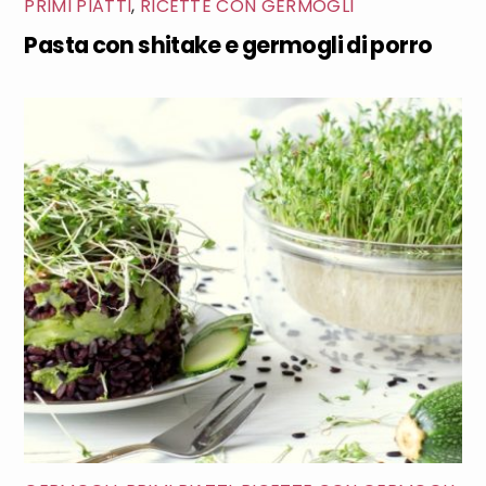
PRIMI PIATTI
,
RICETTE CON GERMOGLI
Pasta con shitake e germogli di porro