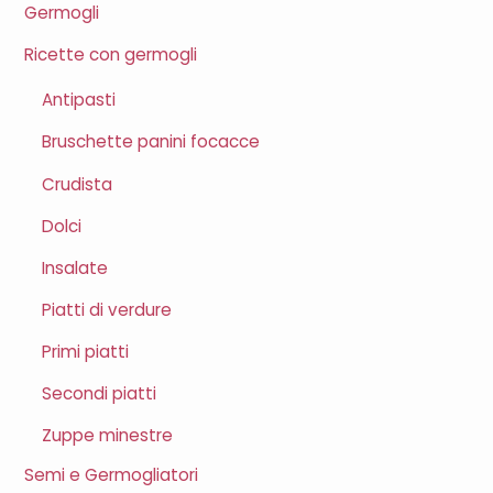
Germogli
Ricette con germogli
Antipasti
Bruschette panini focacce
Crudista
Dolci
Insalate
Piatti di verdure
Primi piatti
Secondi piatti
Zuppe minestre
Semi e Germogliatori