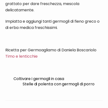
grattato per dare freschezza, mescola
delicatamente.
Impiatta e aggiungi tanti germogli di fieno greco o
di erba medica freschissimi.
Ricetta per Germoagliamo di Daniela Boscariolo
Timo e lenticchie
Coltivare i germogli in casa
Stelle di polenta con germogli di porro