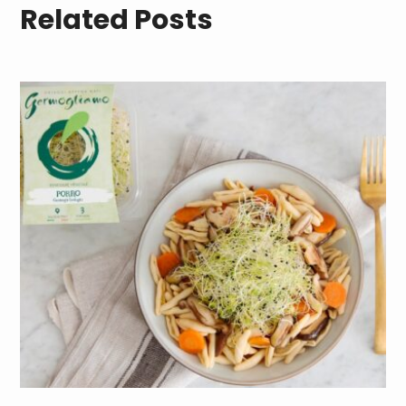
Related Posts