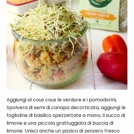
Aggiungi al cous cous le verdure e i pomodorini,
Spolvera di semi di canapa decorticata, aggiungi le
foglioline di basilico spezzettate a mano, il succo di
limone e una piccola grattuggiata di buccia di
limone. Unisci anche un pizzico di zenzero fresco