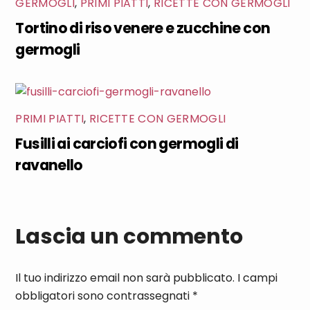
GERMOGLI
,
PRIMI PIATTI
,
RICETTE CON GERMOGLI
Tortino di riso venere e zucchine con
germogli
PRIMI PIATTI
,
RICETTE CON GERMOGLI
Fusilli ai carciofi con germogli di
ravanello
Lascia un commento
Il tuo indirizzo email non sarà pubblicato.
I campi
obbligatori sono contrassegnati
*