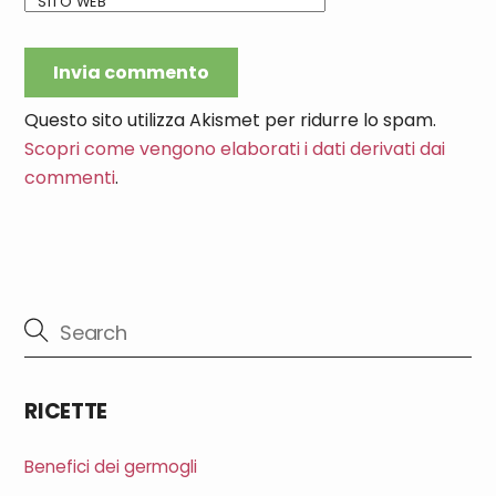
SITO WEB
Questo sito utilizza Akismet per ridurre lo spam.
Scopri come vengono elaborati i dati derivati dai
commenti
.
RICETTE
Benefici dei germogli