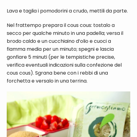
Lava e taglia i pomodorini a crudo, mettili da parte.
Nel frattempo prepara il cous cous: tostalo a
secco per qualche minuto in una padella; versa il
brodo caldo e un cucchiaino d’olio e cuoci a
fiamma media per un minuto; spegni e lascia
gonfiare 5 minuti (per le tempistiche precise,
verifica eventuali indicazioni sulla confezione del
cous cous). Sgrana bene con i rebbi di una
forchetta e versalo in una terrina.