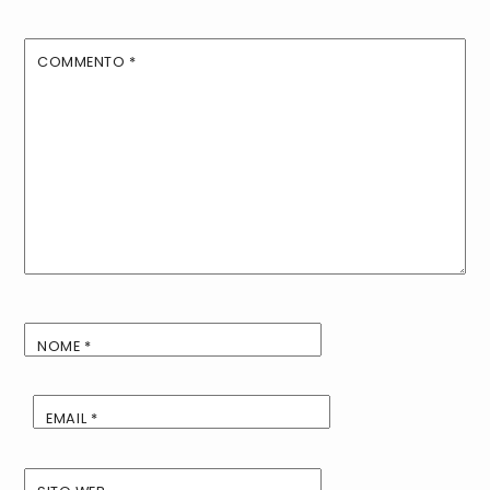
COMMENTO
*
NOME
*
EMAIL
*