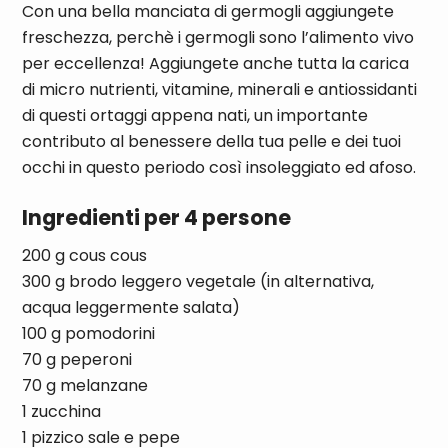
Con una bella manciata di germogli aggiungete
freschezza, perchè i germogli sono l’alimento vivo
per eccellenza! Aggiungete anche tutta la carica
di micro nutrienti, vitamine, minerali e antiossidanti
di questi ortaggi appena nati, un importante
contributo al benessere della tua pelle e dei tuoi
occhi in questo periodo così insoleggiato ed afoso.
Ingredienti per 4 persone
200 g cous cous
300 g brodo leggero vegetale (in alternativa,
acqua leggermente salata)
100 g pomodorini
70 g peperoni
70 g melanzane
1 zucchina
1 pizzico sale e pepe