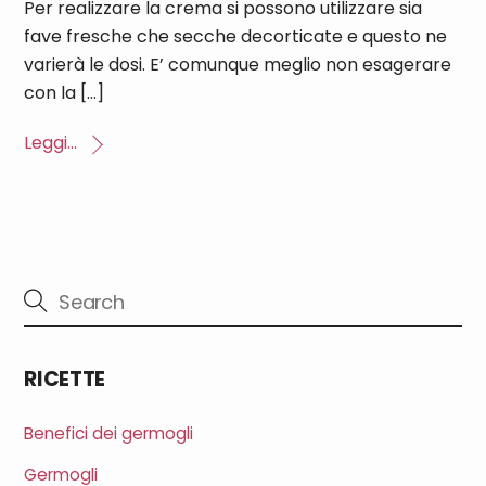
Per realizzare la crema si possono utilizzare sia
fave fresche che secche decorticate e questo ne
varierà le dosi. E’ comunque meglio non esagerare
con la […]
Leggi...
RICETTE
Benefici dei germogli
Germogli