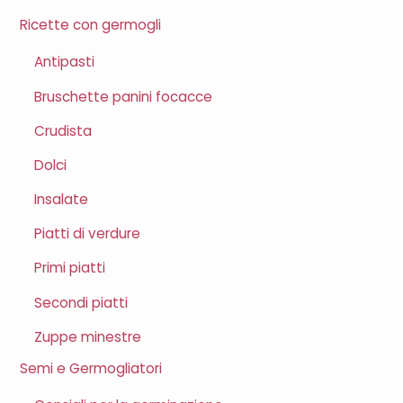
Ricette con germogli
Antipasti
Bruschette panini focacce
Crudista
Dolci
Insalate
Piatti di verdure
Primi piatti
Secondi piatti
Zuppe minestre
Semi e Germogliatori