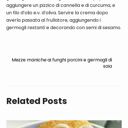
aggiungere un pizzico di cannella e di curcuma, e
un filo d’olio e.v. d’oliva. Servire la crema dopo
averla passata al frullatore, aggiungendo i
germogli restanti e decorando con semi di sesamo.
Mezze maniche ai funghi porcini e germogli di
soia
Related Posts