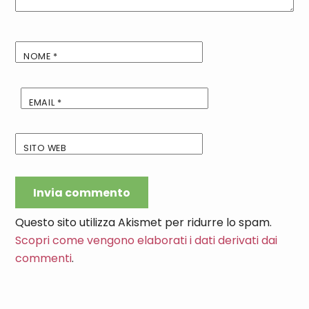
NOME
*
EMAIL
*
SITO WEB
Questo sito utilizza Akismet per ridurre lo spam.
Scopri come vengono elaborati i dati derivati dai
commenti
.