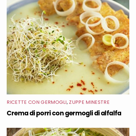
RICETTE CON GERMOGLI
,
ZUPPE MINESTRE
Crema di porri con germogli di alfalfa