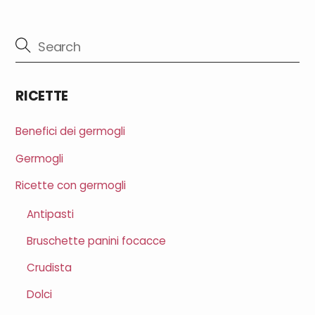
RICETTE
Benefici dei germogli
Germogli
Ricette con germogli
Antipasti
Bruschette panini focacce
Crudista
Dolci