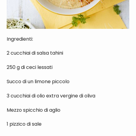
Ingredienti:
2 cucchiai di salsa tahini
250 g di ceci lessati
Succo di un limone piccolo
3 cucchiai di olio extra vergine di oliva
Mezzo spicchio di aglio
1 pizzico di sale