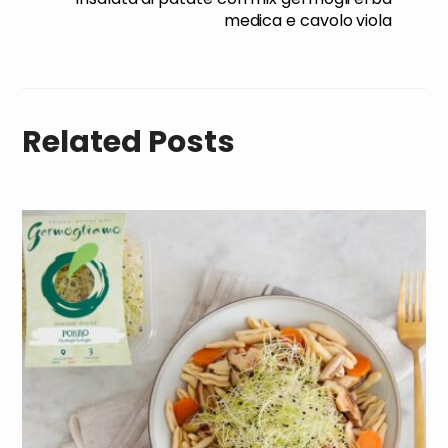
medica e cavolo viola
Related Posts