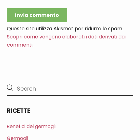
Questo sito utilizza Akismet per ridurre lo spam.
Scopri come vengono elaborati i dati derivati dai
commenti
.
RICETTE
Benefici dei germogli
Germogli