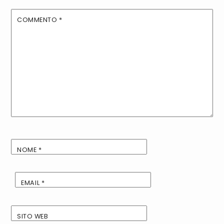
COMMENTO
*
NOME
*
EMAIL
*
SITO WEB