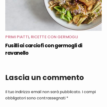
PRIMI PIATTI
,
RICETTE CON GERMOGLI
Fusilli ai carciofi con germogli di
ravanello
Lascia un commento
Il tuo indirizzo email non sarà pubblicato.
I campi
obbligatori sono contrassegnati
*