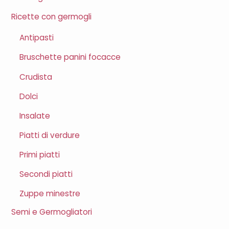
Ricette con germogli
Antipasti
Bruschette panini focacce
Crudista
Dolci
Insalate
Piatti di verdure
Primi piatti
Secondi piatti
Zuppe minestre
Semi e Germogliatori