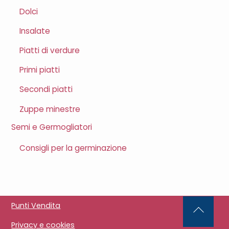
Dolci
Insalate
Piatti di verdure
Primi piatti
Secondi piatti
Zuppe minestre
Semi e Germogliatori
Consigli per la germinazione
Punti Vendita
Back
Privacy e cookies