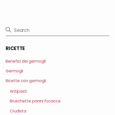
RICETTE
Benefici dei germogli
Germogli
Ricette con germogli
Antipasti
Bruschette panini focacce
Crudista