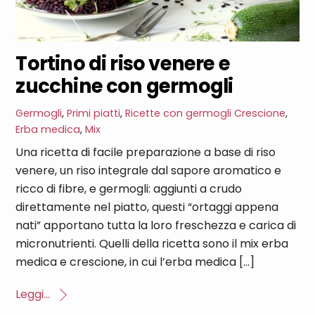
Tortino di riso venere e
zucchine con germogli
Germogli
,
Primi piatti
,
Ricette con germogli
Crescione
,
Erba medica
,
Mix
Una ricetta di facile preparazione a base di riso
venere, un riso integrale dal sapore aromatico e
ricco di fibre, e germogli: aggiunti a crudo
direttamente nel piatto, questi “ortaggi appena
nati” apportano tutta la loro freschezza e carica di
micronutrienti. Quelli della ricetta sono il mix erba
medica e crescione, in cui l’erba medica […]
Leggi...