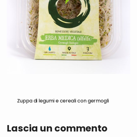
Zuppa di legumi e cereali con germogli
Lascia un commento