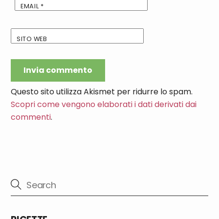
EMAIL
*
SITO WEB
Questo sito utilizza Akismet per ridurre lo spam.
Scopri come vengono elaborati i dati derivati dai
commenti
.