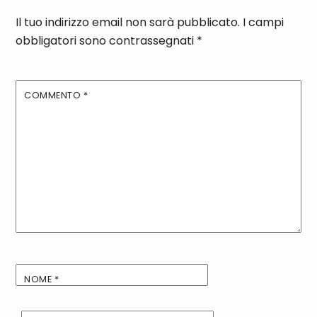
Il tuo indirizzo email non sarà pubblicato.
I campi
obbligatori sono contrassegnati
*
COMMENTO
*
NOME
*