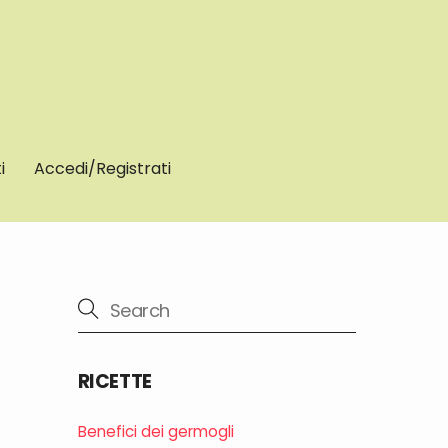
i
Accedi/Registrati
RICETTE
Benefici dei germogli