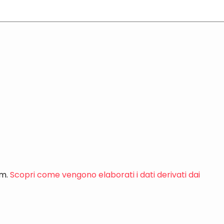
am.
Scopri come vengono elaborati i dati derivati dai