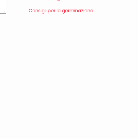
Consigli per la germinazione