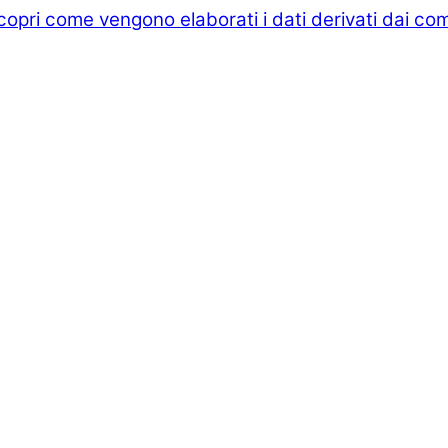
copri come vengono elaborati i dati derivati dai co