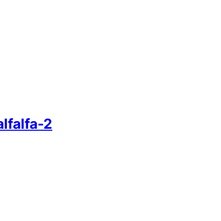
lfalfa-2