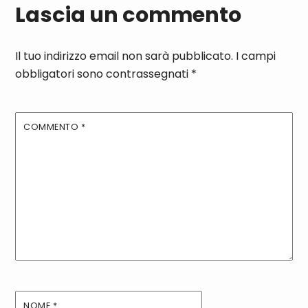
Lascia un commento
Il tuo indirizzo email non sarà pubblicato.
I campi
obbligatori sono contrassegnati
*
COMMENTO
*
NOME
*