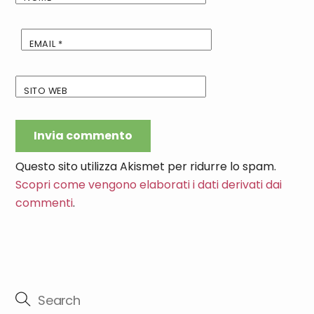
EMAIL
*
SITO WEB
Questo sito utilizza Akismet per ridurre lo spam.
Scopri come vengono elaborati i dati derivati dai
commenti
.