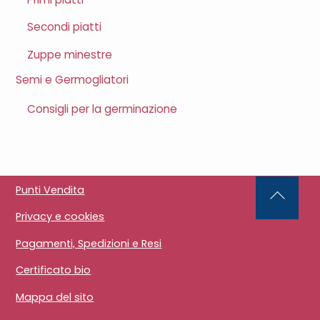
Secondi piatti
Zuppe minestre
Semi e Germogliatori
Consigli per la germinazione
Punti Vendita
Back
Privacy e cookies
To
Top
Pagamenti, Spedizioni e Resi
Certificato bio
Mappa del sito