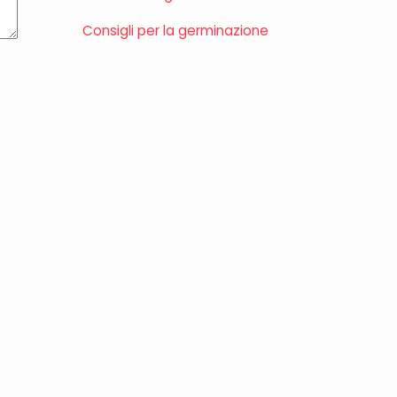
Consigli per la germinazione