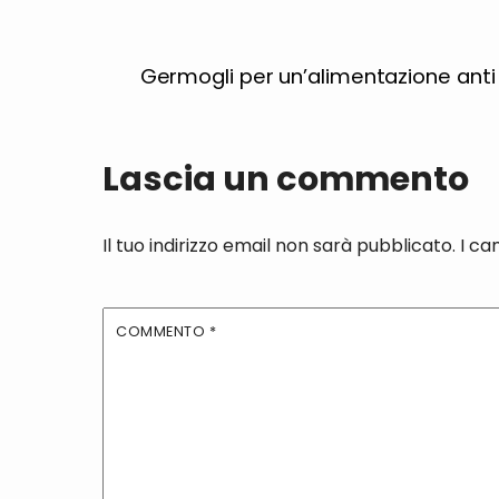
Germogli per un’alimentazione anti
Lascia un commento
Il tuo indirizzo email non sarà pubblicato.
I ca
COMMENTO
*