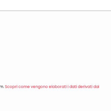
am.
Scopri come vengono elaborati i dati derivati dai