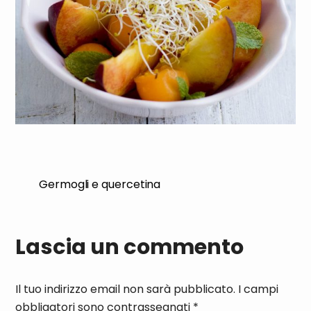
Germogli e quercetina
Lascia un commento
Il tuo indirizzo email non sarà pubblicato.
I campi
obbligatori sono contrassegnati
*