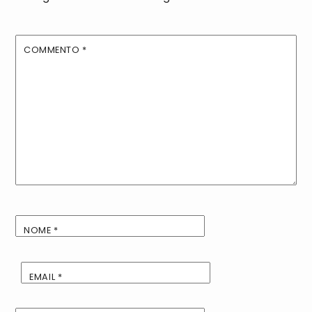
COMMENTO
*
NOME
*
EMAIL
*