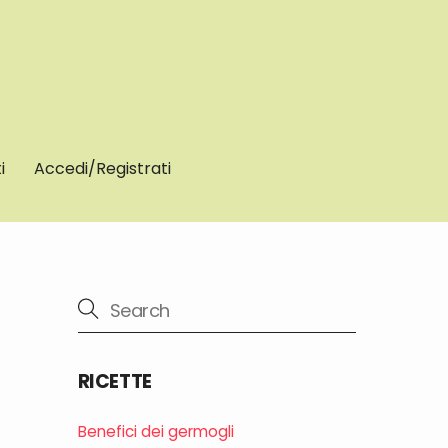
i
Accedi/Registrati
RICETTE
Benefici dei germogli