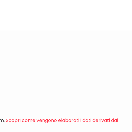
am.
Scopri come vengono elaborati i dati derivati dai