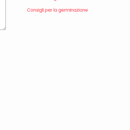
Consigli per la germinazione