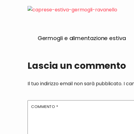
Germogli e alimentazione estiva
Lascia un commento
Il tuo indirizzo email non sarà pubblicato.
I ca
COMMENTO
*