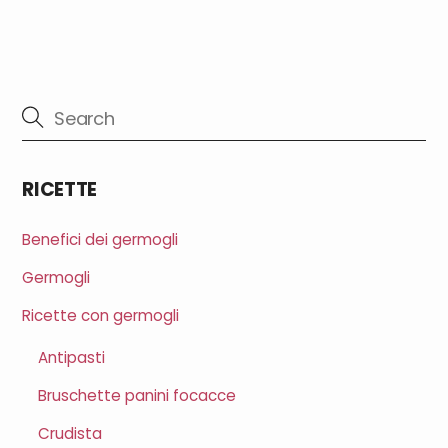
RICETTE
Benefici dei germogli
Germogli
Ricette con germogli
Antipasti
Bruschette panini focacce
Crudista