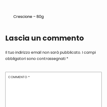
Crescione – 80g
Lascia un commento
Il tuo indirizzo email non sarà pubblicato.
I campi
obbligatori sono contrassegnati
*
COMMENTO
*