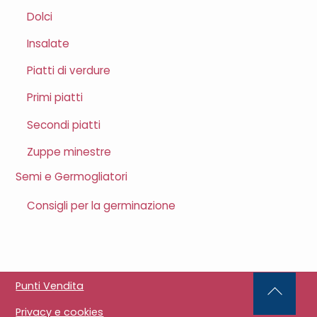
Dolci
Insalate
Piatti di verdure
Primi piatti
Secondi piatti
Zuppe minestre
Semi e Germogliatori
Consigli per la germinazione
Punti Vendita
Back
Privacy e cookies