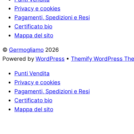
Privacy e cookies
Pagamenti, Spedizioni e Resi
Certificato bio
Mappa del sito
©
Germogliamo
2026
Powered by
WordPress
•
Themify WordPress Th
Punti Vendita
Privacy e cookies
Pagamenti, Spedizioni e Resi
Certificato bio
Mappa del sito