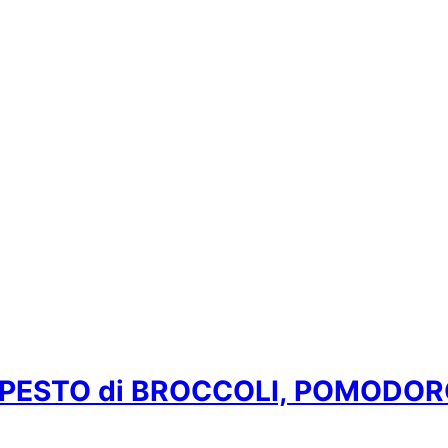
n PESTO di BROCCOLI, POMODOR