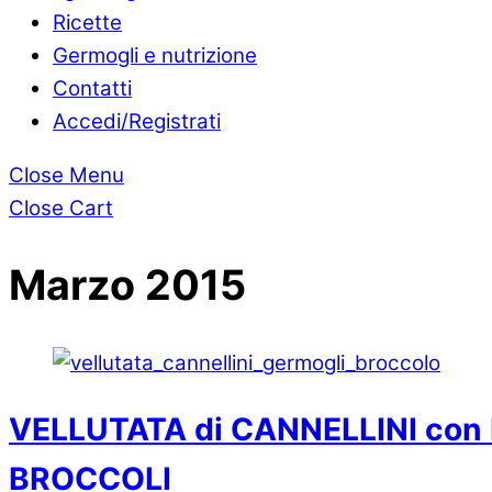
Ricette
Germogli e nutrizione
Contatti
Accedi/Registrati
Close Menu
Close Cart
Marzo 2015
VELLUTATA di CANNELLINI co
BROCCOLI