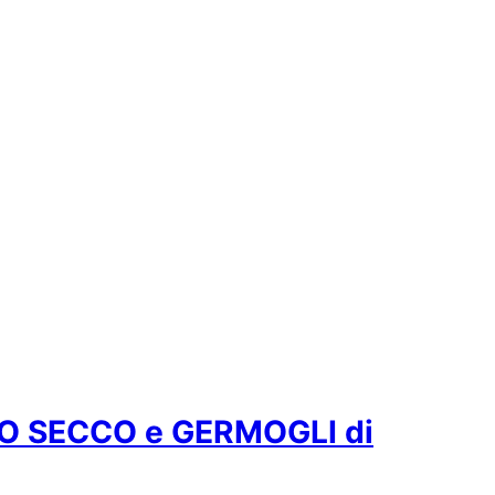
O SECCO e GERMOGLI di