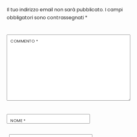
Il tuo indirizzo email non sarà pubblicato.
I campi
obbligatori sono contrassegnati
*
COMMENTO
*
NOME
*