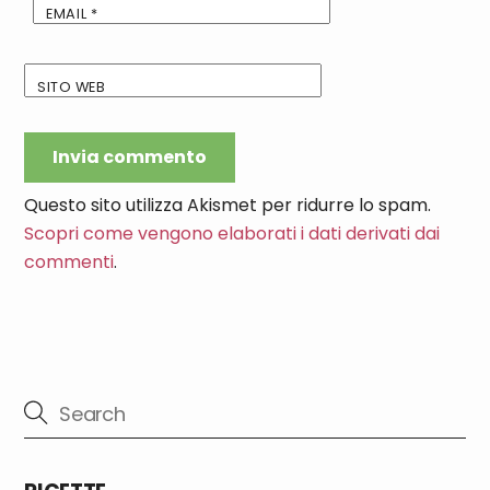
EMAIL
*
SITO WEB
Questo sito utilizza Akismet per ridurre lo spam.
Scopri come vengono elaborati i dati derivati dai
commenti
.