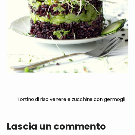
Tortino di riso venere e zucchine con germogli
Lascia un commento