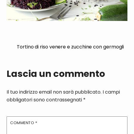
Tortino di riso venere e zucchine con germogli
Lascia un commento
Il tuo indirizzo email non sarà pubblicato.
I campi
obbligatori sono contrassegnati
*
COMMENTO
*