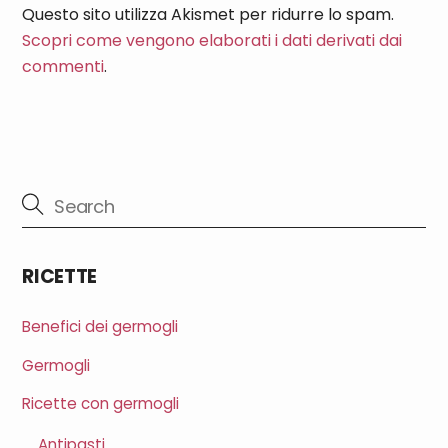
Questo sito utilizza Akismet per ridurre lo spam.
Scopri come vengono elaborati i dati derivati dai
commenti
.
RICETTE
Benefici dei germogli
Germogli
Ricette con germogli
Antipasti