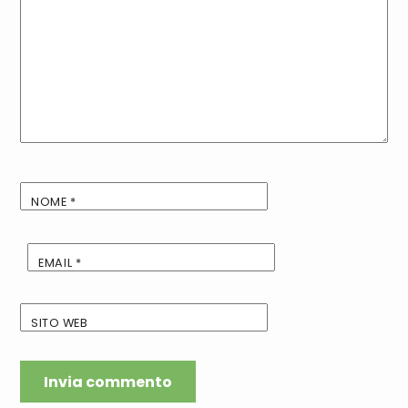
NOME
*
EMAIL
*
SITO WEB