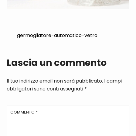
germogliatore-automatico-vetro
Lascia un commento
Il tuo indirizzo email non sarà pubblicato.
I campi
obbligatori sono contrassegnati
*
COMMENTO
*