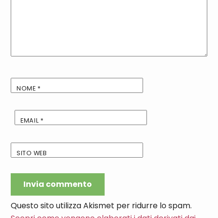
NOME
*
EMAIL
*
SITO WEB
Questo sito utilizza Akismet per ridurre lo spam.