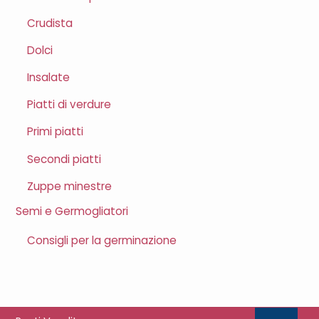
Crudista
Dolci
Insalate
Piatti di verdure
Primi piatti
Secondi piatti
Zuppe minestre
Semi e Germogliatori
Consigli per la germinazione