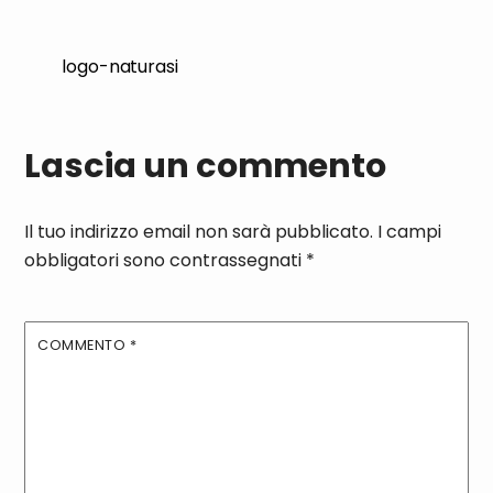
logo-naturasi
Lascia un commento
Il tuo indirizzo email non sarà pubblicato.
I campi
obbligatori sono contrassegnati
*
COMMENTO
*