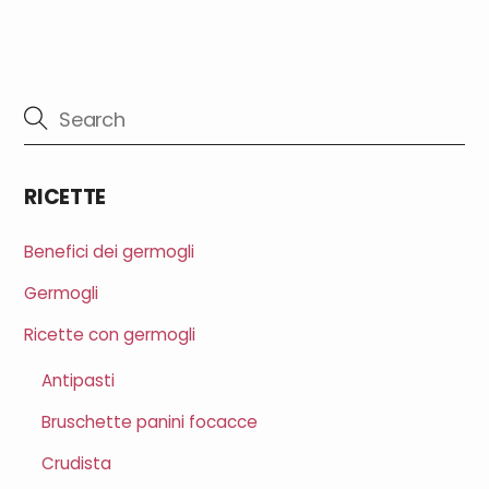
RICETTE
Benefici dei germogli
Germogli
Ricette con germogli
Antipasti
Bruschette panini focacce
Crudista