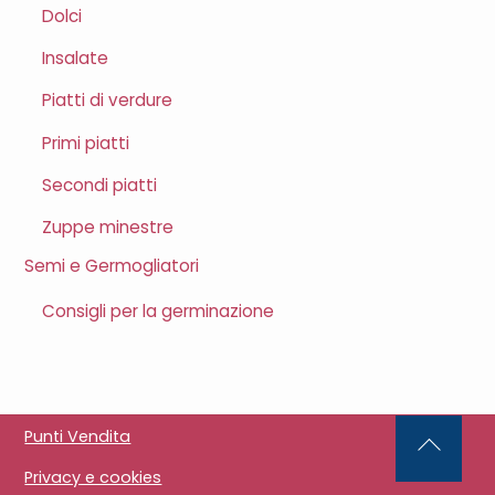
Dolci
Insalate
Piatti di verdure
Primi piatti
Secondi piatti
Zuppe minestre
Semi e Germogliatori
Consigli per la germinazione
Punti Vendita
Back
Privacy e cookies
To