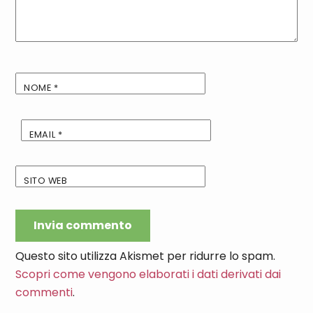
NOME
*
EMAIL
*
SITO WEB
Questo sito utilizza Akismet per ridurre lo spam.
Scopri come vengono elaborati i dati derivati dai
commenti
.