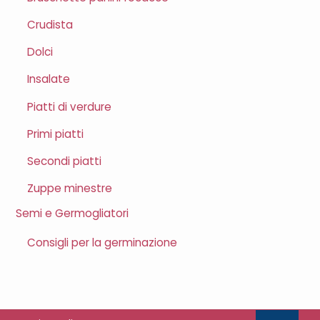
Crudista
Dolci
Insalate
Piatti di verdure
Primi piatti
Secondi piatti
Zuppe minestre
Semi e Germogliatori
Consigli per la germinazione