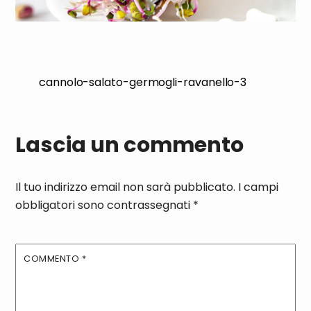
cannolo-salato-germogli-ravanello-3
Lascia un commento
Il tuo indirizzo email non sarà pubblicato.
I campi
obbligatori sono contrassegnati
*
COMMENTO
*