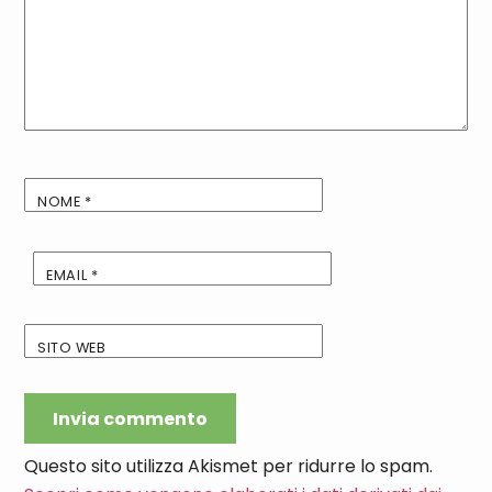
NOME
*
EMAIL
*
SITO WEB
Questo sito utilizza Akismet per ridurre lo spam.